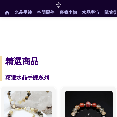
-->
水晶手鍊
空間擺件
療癒小物
水晶宇宙
購物
精選商品
精選水晶手鍊系列